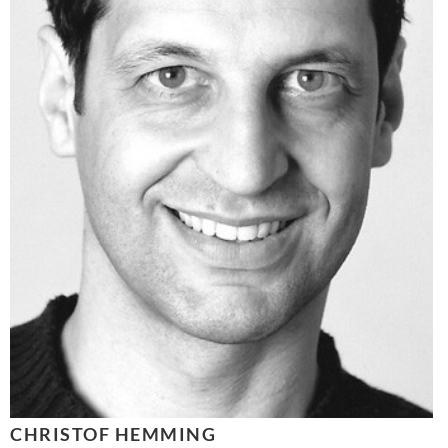
CHRISTOF HEMMING