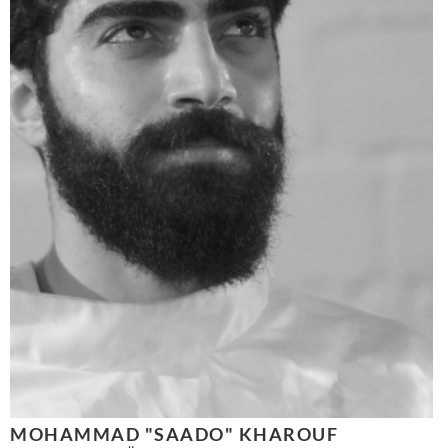
MOHAMMAD "SAADO" KHAROUF